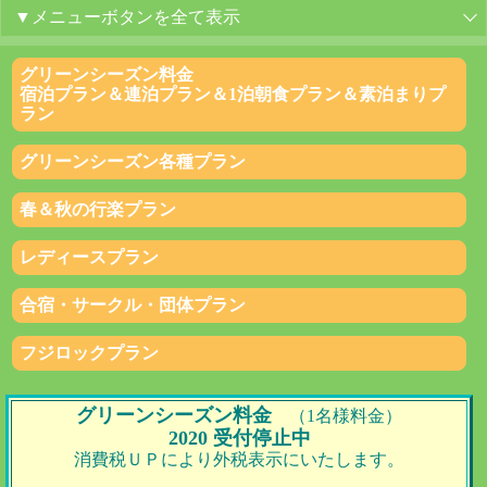
▼メニューボタンを全て表示